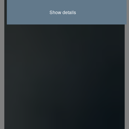
Show details