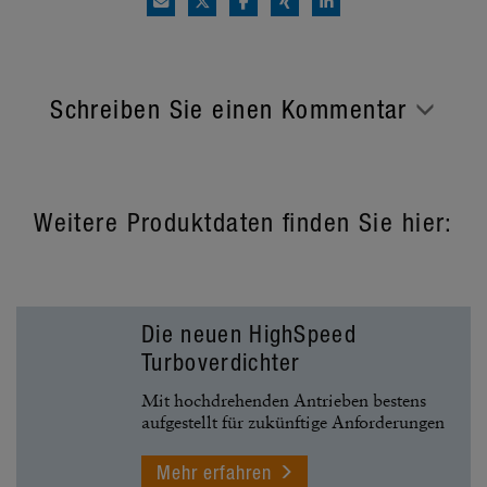
Schreiben Sie einen Kommentar
Weitere Produktdaten finden Sie hier:
Die neuen HighSpeed
Turboverdichter
Mit hochdrehenden Antrieben bestens
aufgestellt für zukünftige Anforderungen